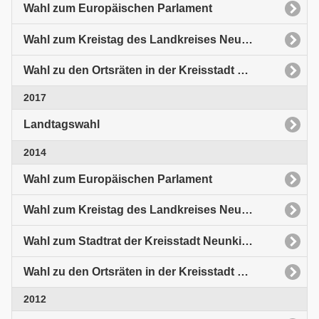
Wahl zum Europäischen Parlament
Wahl zum Kreistag des Landkreises Neunkirchen
Wahl zu den Ortsräten in der Kreisstadt Neunkirchen
2017
Landtagswahl
2014
Wahl zum Europäischen Parlament
Wahl zum Kreistag des Landkreises Neunkirchen
Wahl zum Stadtrat der Kreisstadt Neunkirchen
Wahl zu den Ortsräten in der Kreisstadt Neunkirchen
2012