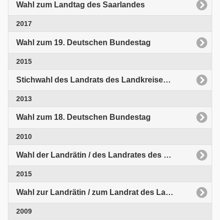
Wahl zum Landtag des Saarlandes
2017
Wahl zum 19. Deutschen Bundestag
2015
Stichwahl des Landrats des Landkreises Neunkirchen
2013
Wahl zum 18. Deutschen Bundestag
2010
Wahl der Landrätin / des Landrates des Landkreises Neunkirchen
2015
Wahl zur Landrätin / zum Landrat des Landkreises Neunkirchen
2009