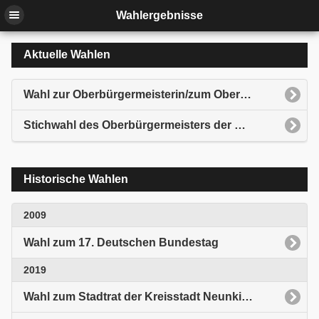
Wahlergebnisse
Aktuelle Wahlen
Wahl zur Oberbürgermeisterin/zum Oberbürgermeister der Kreisstadt Neunkirchen
Stichwahl des Oberbürgermeisters der Kreisstadt Neunkirchen
Historische Wahlen
2009
Wahl zum 17. Deutschen Bundestag
2019
Wahl zum Stadtrat der Kreisstadt Neunkirchen