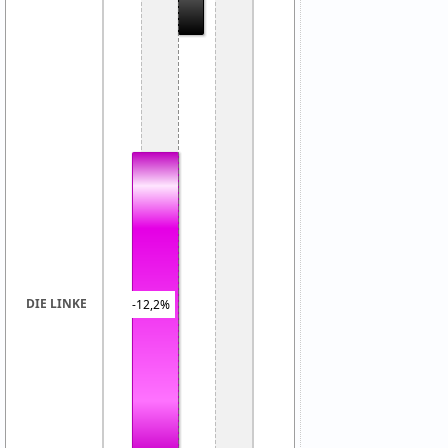
DIE LINKE
-12,2%