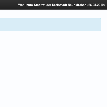
Wahl zum Stadtrat der Kreisstadt Neunkirchen (26.05.2019)