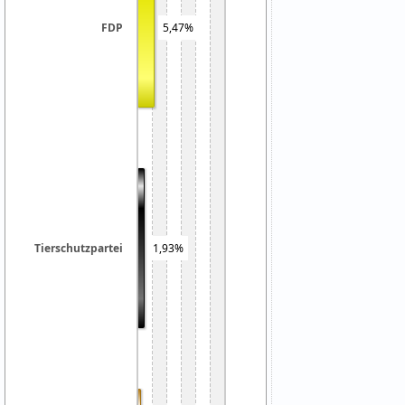
5,47%
FDP
Tierschutzpartei
1,93%