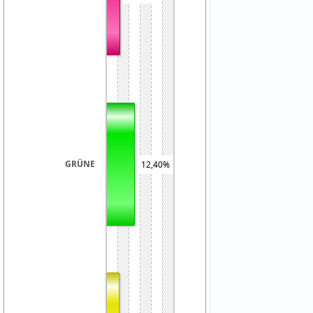
GRÜNE
12,40%