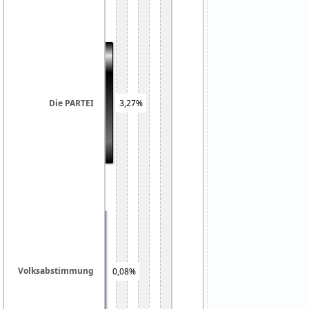
3,27%
Die PARTEI
Volksabstimmung
0,08%