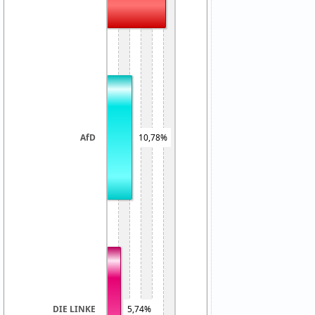
AfD
10,78%
5,74%
DIE LINKE